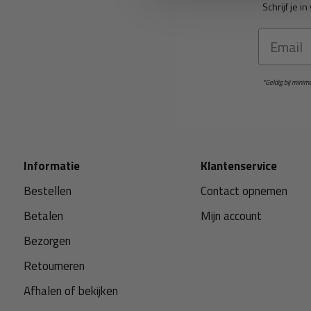
Schrijf je 
Email
*Geldig bij mini
Informatie
Klantenservice
Bestellen
Contact opnemen
Betalen
Mijn account
Bezorgen
Retourneren
Afhalen of bekijken