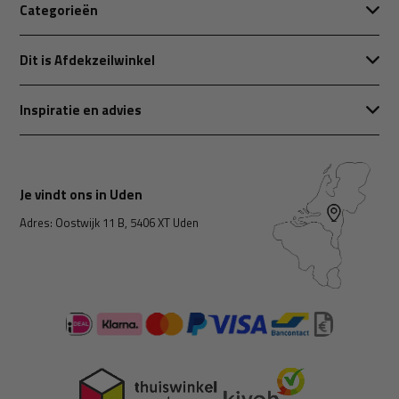
Categorieën
Dit is Afdekzeilwinkel
Inspiratie en advies
Je vindt ons in Uden
Adres: Oostwijk 11 B, 5406 XT Uden