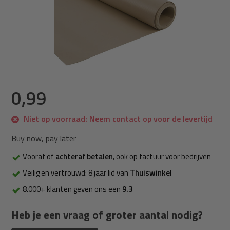
0,99
Niet op voorraad: Neem contact op voor de levertijd
Buy now, pay later
Vooraf of
achteraf betalen
, ook op factuur voor bedrijven
Veilig en vertrouwd: 8 jaar lid van
Thuiswinkel
8.000+ klanten geven ons een
9.3
Heb je een vraag of groter aantal nodig?