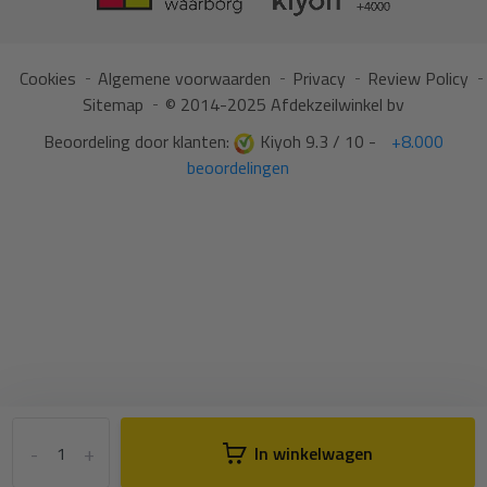
Cookies
Algemene voorwaarden
Privacy
Review Policy
Sitemap
© 2014-2025 Afdekzeilwinkel bv
Beoordeling door klanten:
Kiyoh 9.3 / 10 -
+8.000
beoordelingen
-
+
In winkelwagen