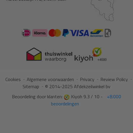
Cookies
Algemene voorwaarden
Privacy
Review Policy
Sitemap
© 2014-2025 Afdekzeilwinkel bv
Beoordeling door klanten:
Kiyoh 9.3 / 10 -
+8.000
beoordelingen