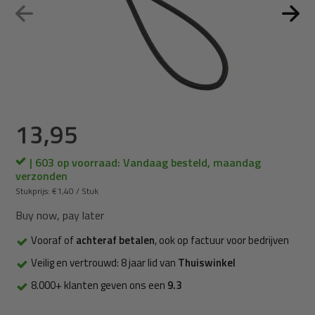
13,95
| 603 op voorraad: Vandaag besteld, maandag
verzonden
Stukprijs:
€1,40
/
Stuk
Buy now, pay later
Vooraf of
achteraf betalen
, ook op factuur voor bedrijven
Veilig en vertrouwd: 8 jaar lid van
Thuiswinkel
8.000+ klanten geven ons een
9.3