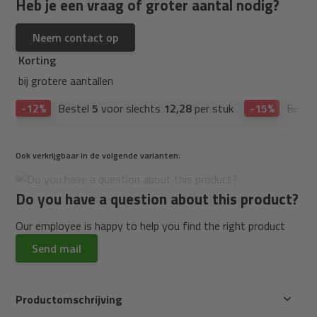
Heb je een vraag of groter aantal nodig?
Neem contact op
Korting
bij grotere aantallen
-12%
Bestel
5
voor slechts
12,28
per stuk
-15%
Beste
Ook verkrijgbaar in de volgende varianten:
Do you have a question about this product?
Our employee is happy to help you find the right product
Send mail
Productomschrijving