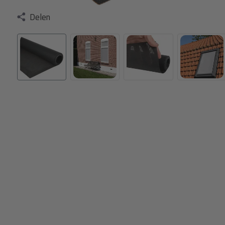
Delen