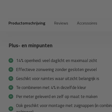
Productomschrijving
Reviews
Accessoires
Plus- en minpunten
14% openheid: veel daglicht en maximaal zicht
Effectieve zonwering zonder gesloten gevoel
Geschikt voor ruimtes waar uitzicht belangrijk is
Te combineren met 4% in dezelfde kleur
Per meter geleverd en zelf op maat te maken
Ook geschikt voor montage met zuignappen (in combin
zeilringen)