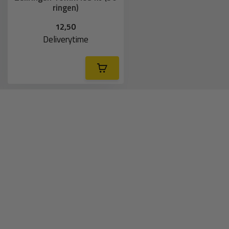
ringen)
12,50
Deliverytime