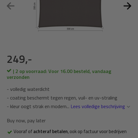
249,-
| 2 op voorraad: Voor 16.00 besteld, vandaag
verzonden
- volledig waterdicht
- coating beschermt tegen regen, vuil- en uv-straling
- kleur oogt strak en modern...
Lees volledige beschrijving
Buy now, pay later
Vooraf of
achteraf betalen
, ook op factuur voor bedrijven