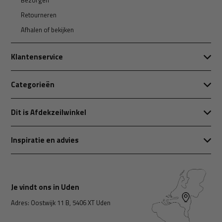
Bezorgen
Retourneren
Afhalen of bekijken
Klantenservice
Categorieën
Dit is Afdekzeilwinkel
Inspiratie en advies
Je vindt ons in Uden
Adres: Oostwijk 11 B, 5406 XT Uden