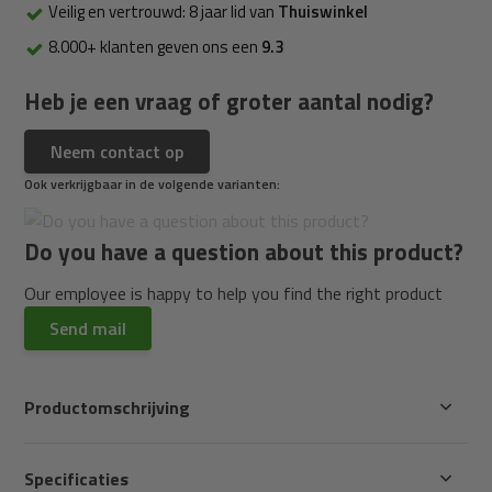
Veilig en vertrouwd: 8 jaar lid van
Thuiswinkel
8.000+ klanten geven ons een
9.3
Heb je een vraag of groter aantal nodig?
Neem contact op
Ook verkrijgbaar in de volgende varianten:
Do you have a question about this product?
Our employee is happy to help you find the right product
Send mail
Productomschrijving
Specificaties