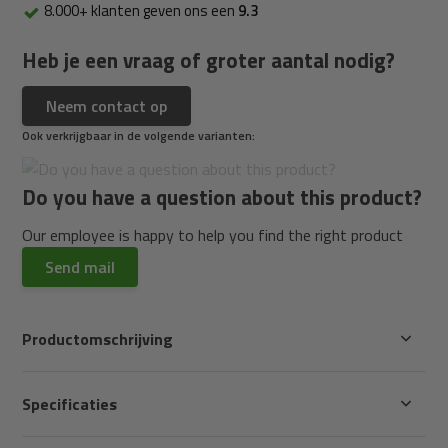
8.000+ klanten geven ons een
9.3
Heb je een vraag of groter aantal nodig?
Neem contact op
Ook verkrijgbaar in de volgende varianten:
Do you have a question about this product?
Our employee is happy to help you find the right product
Send mail
Productomschrijving
Specificaties