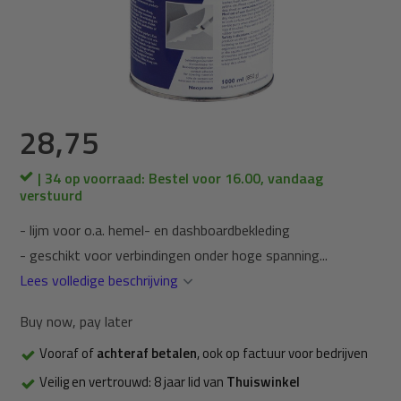
28,75
| 34 op voorraad: Bestel voor 16.00, vandaag
verstuurd
- lijm voor o.a. hemel- en dashboardbekleding
- geschikt voor verbindingen onder hoge spanning...
Lees volledige beschrijving
Buy now, pay later
Vooraf of
achteraf betalen
, ook op factuur voor bedrijven
Veilig en vertrouwd: 8 jaar lid van
Thuiswinkel