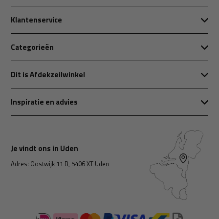
Klantenservice
Categorieën
Dit is Afdekzeilwinkel
Inspiratie en advies
Je vindt ons in Uden
Adres: Oostwijk 11 B, 5406 XT Uden