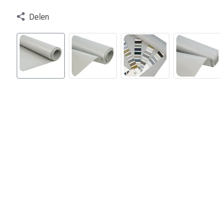
Delen