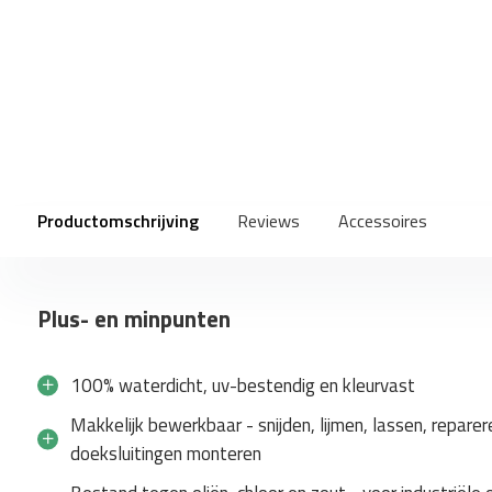
Productomschrijving
Reviews
Accessoires
Plus- en minpunten
100% waterdicht, uv-bestendig en kleurvast
Makkelijk bewerkbaar - snijden, lijmen, lassen, reparer
doeksluitingen monteren