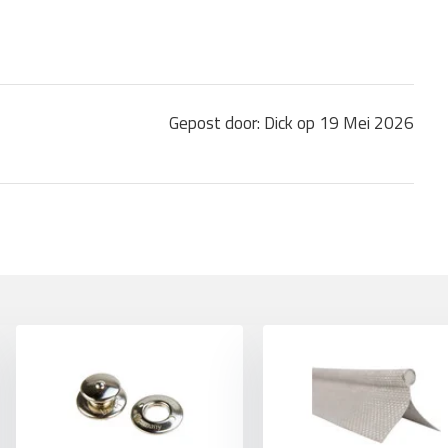
Gepost door: Dick op 19 Mei 2026