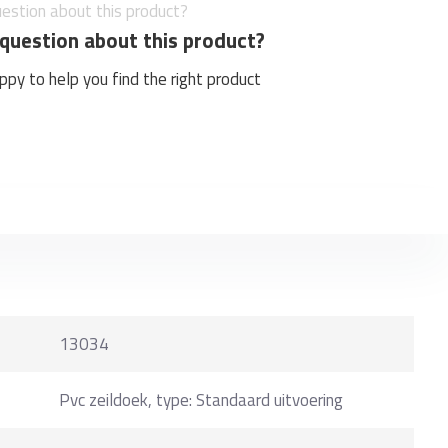
question about this product?
py to help you find the right product
13034
Pvc zeildoek, type: Standaard uitvoering