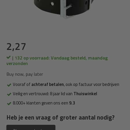
2,27
| 132 op voorraad: Vandaag besteld, maandag
verzonden
Buy now, pay later
Vooraf of
achteraf betalen
, ook op factuur voor bedrijven
Veilig en vertrouwd: 8 jaar lid van
Thuiswinkel
8.000+ klanten geven ons een
9.3
Heb je een vraag of groter aantal nodig?