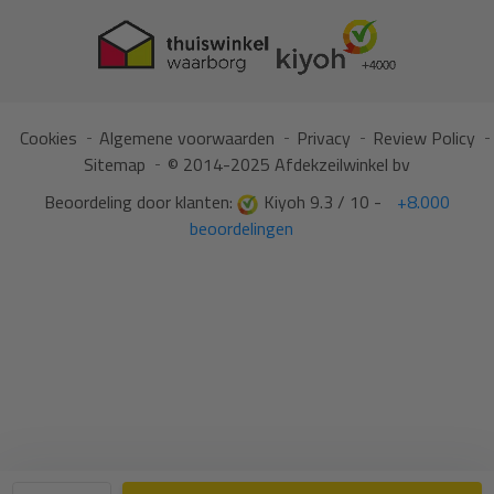
Cookies
Algemene voorwaarden
Privacy
Review Policy
Sitemap
© 2014-2025 Afdekzeilwinkel bv
Beoordeling door klanten:
Kiyoh 9.3 / 10 -
+8.000
beoordelingen