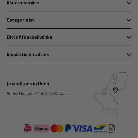
Klantenservice
Categorieën
Dit is Afdekzeilwinkel
Inspiratie en advies
Je vindt ons in Uden
Adres: Oostwijk 11 B, 5406 XT Uden