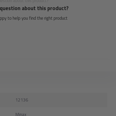
question about this product?
py to help you find the right product
12136
Minax