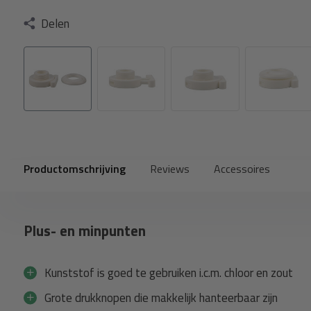
Delen
Productomschrijving
Reviews
Accessoires
Plus- en minpunten
Kunststof is goed te gebruiken i.c.m. chloor en zout
Grote drukknopen die makkelijk hanteerbaar zijn