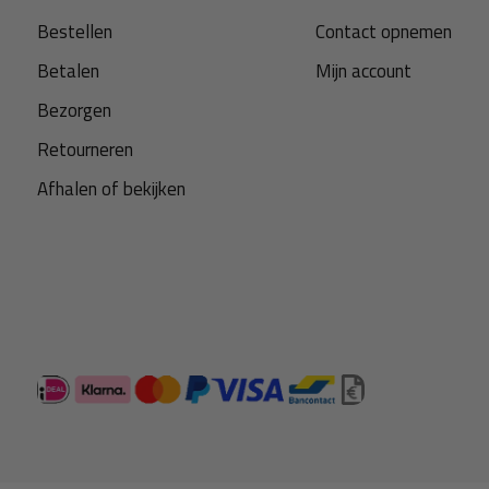
Bestellen
Contact opnemen
Betalen
Mijn account
Bezorgen
Retourneren
Afhalen of bekijken