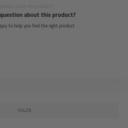
question about this product?
py to help you find the right product
10428