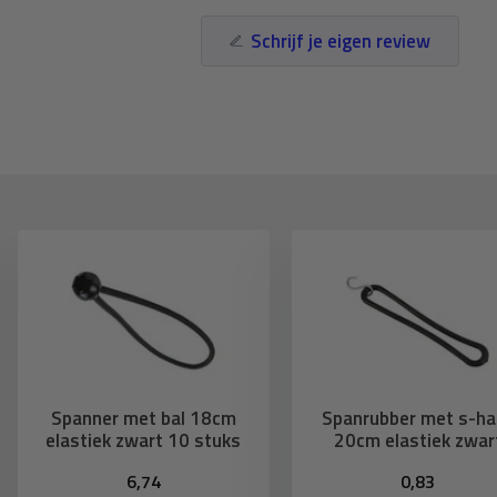
Schrijf je eigen review
Spanner met bal 18cm
Spanrubber met s-ha
elastiek zwart 10 stuks
20cm elastiek zwar
6,74
0,83