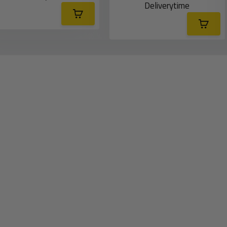
Deliverytime