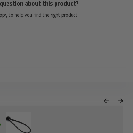
question about this product?
py to help you find the right product