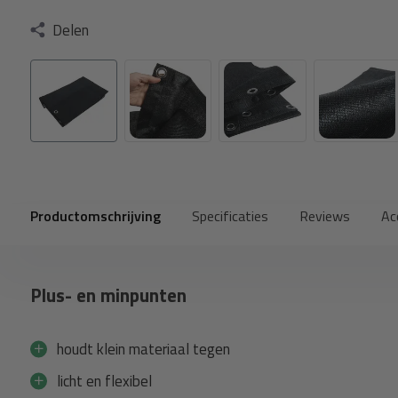
Delen
Productomschrijving
Specificaties
Reviews
Ac
Plus- en minpunten
houdt klein materiaal tegen
licht en flexibel