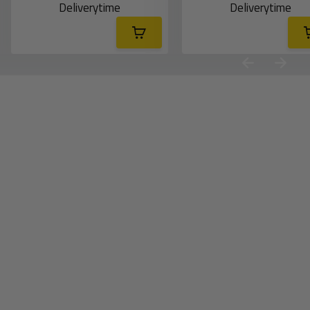
Deliverytime
Deliverytime