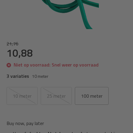
21,76
10,88
Niet op voorraad: Snel weer op voorraad
3 variaties
10 meter
10 meter
25 meter
100 meter
Buy now, pay later