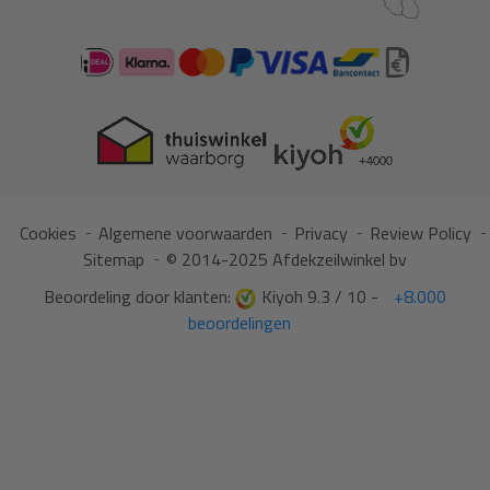
Cookies
Algemene voorwaarden
Privacy
Review Policy
Sitemap
© 2014-2025 Afdekzeilwinkel bv
Beoordeling door klanten:
Kiyoh 9.3 / 10 -
+8.000
beoordelingen