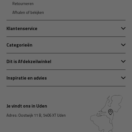
Retourneren
Afhalen of bekijken
Klantenservice
Categorieën
Dit is Afdekzeilwinkel
Inspiratie en advies
Je vindt ons in Uden
Adres: Oostwijk 11 B, 5406 XT Uden