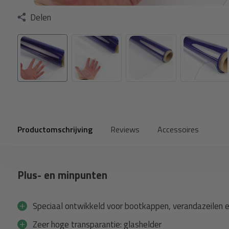
Delen
Productomschrijving
Reviews
Accessoires
Plus- en minpunten
Speciaal ontwikkeld voor bootkappen, verandazeilen 
Zeer hoge transparantie: glashelder