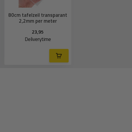
80cm tafelzeil transparant
2,2mm per meter
23,95
Deliverytime