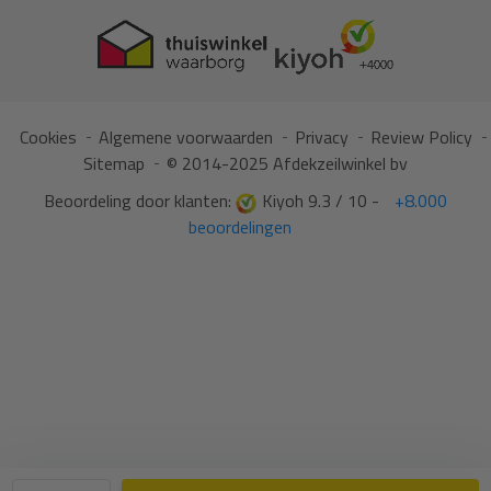
Cookies
Algemene voorwaarden
Privacy
Review Policy
Sitemap
© 2014-2025 Afdekzeilwinkel bv
Beoordeling door klanten:
Kiyoh 9.3 / 10 -
+8.000
beoordelingen