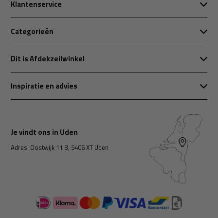
Klantenservice
Categorieën
Dit is Afdekzeilwinkel
Inspiratie en advies
Je vindt ons in Uden
Adres: Oostwijk 11 B, 5406 XT Uden