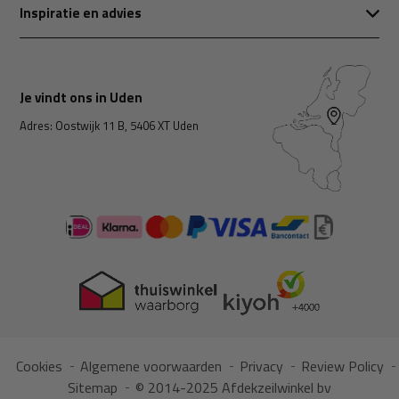
Inspiratie en advies
Je vindt ons in Uden
Adres: Oostwijk 11 B, 5406 XT Uden
Cookies
Algemene voorwaarden
Privacy
Review Policy
Sitemap
© 2014-2025 Afdekzeilwinkel bv