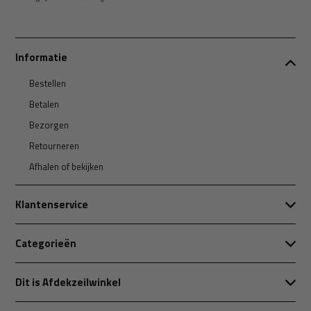
Informatie
Bestellen
Betalen
Bezorgen
Retourneren
Afhalen of bekijken
Klantenservice
Categorieën
Dit is Afdekzeilwinkel