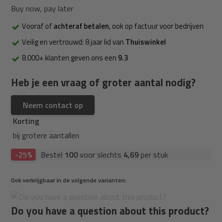
Buy now, pay later
Vooraf of
achteraf betalen
, ook op factuur voor bedrijven
Veilig en vertrouwd: 8 jaar lid van
Thuiswinkel
8.000+ klanten geven ons een
9.3
Heb je een vraag of groter aantal nodig?
Neem contact op
Korting
bij grotere aantallen
-25%
Bestel
100
voor slechts
4,69
per stuk
Ook verkrijgbaar in de volgende varianten:
Do you have a question about this product?