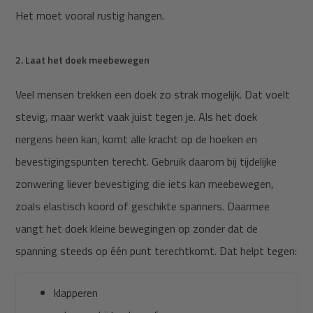
Het moet vooral rustig hangen.
2. Laat het doek meebewegen
Veel mensen trekken een doek zo strak mogelijk. Dat voelt
stevig, maar werkt vaak juist tegen je. Als het doek
nergens heen kan, komt alle kracht op de hoeken en
bevestigingspunten terecht. Gebruik daarom bij tijdelijke
zonwering liever bevestiging die iets kan meebewegen,
zoals elastisch koord of geschikte spanners. Daarmee
vangt het doek kleine bewegingen op zonder dat de
spanning steeds op één punt terechtkomt. Dat helpt tegen:
klapperen