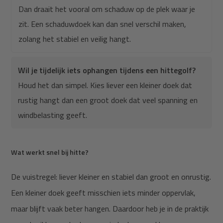
Dan draait het vooral om schaduw op de plek waar je
zit. Een schaduwdoek kan dan snel verschil maken,
zolang het stabiel en veilig hangt.
Wil je tijdelijk iets ophangen tijdens een hittegolf?
Houd het dan simpel. Kies liever een kleiner doek dat
rustig hangt dan een groot doek dat veel spanning en
windbelasting geeft.
Wat werkt snel bij hitte?
De vuistregel: liever kleiner en stabiel dan groot en onrustig.
Een kleiner doek geeft misschien iets minder oppervlak,
maar blijft vaak beter hangen. Daardoor heb je in de praktijk