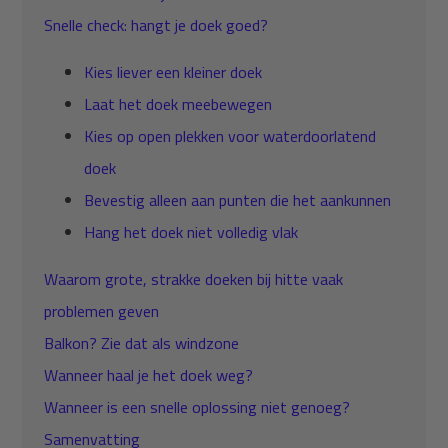
Snelle check: hangt je doek goed?
Kies liever een kleiner doek
Laat het doek meebewegen
Kies op open plekken voor waterdoorlatend
doek
Bevestig alleen aan punten die het aankunnen
Hang het doek niet volledig vlak
Waarom grote, strakke doeken bij hitte vaak
problemen geven
Balkon? Zie dat als windzone
Wanneer haal je het doek weg?
Wanneer is een snelle oplossing niet genoeg?
Samenvatting