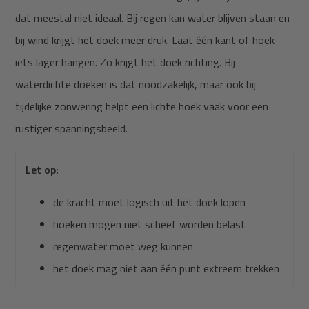
dat meestal niet ideaal. Bij regen kan water blijven staan en
bij wind krijgt het doek meer druk. Laat één kant of hoek
iets lager hangen. Zo krijgt het doek richting. Bij
waterdichte doeken is dat noodzakelijk, maar ook bij
tijdelijke zonwering helpt een lichte hoek vaak voor een
rustiger spanningsbeeld.
Let op:
de kracht moet logisch uit het doek lopen
hoeken mogen niet scheef worden belast
regenwater moet weg kunnen
het doek mag niet aan één punt extreem trekken