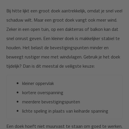
Bij hitte lijkt een groot doek aantrekkelijk, omdat je snel veel
schaduw wilt. Maar een groot doek vangt ook meer wind.
Zeker in een open tuin, op een dakterras of balkon kan dat
snel onrust geven. Een kleiner doek is makkelijker stabiel te
houden. Het belast de bevestigingspunten minder en
beweegt rustiger mee met windvlagen. Gebruik je het doek
tijdelijk? Dan is dit meestal de veiligste keuze:
kleiner oppervlak
kortere overspanning
meerdere bevestigingspunten
lichte speling in plaats van keiharde spanning
Een doek hoeft niet muurvast te staan om goed te werken.