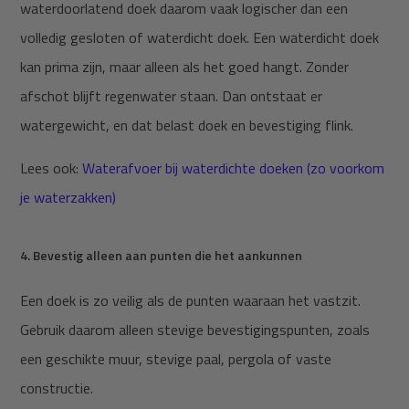
waterdoorlatend doek daarom vaak logischer dan een
volledig gesloten of waterdicht doek. Een waterdicht doek
kan prima zijn, maar alleen als het goed hangt. Zonder
afschot blijft regenwater staan. Dan ontstaat er
watergewicht, en dat belast doek en bevestiging flink.
Lees ook:
Waterafvoer bij waterdichte doeken (zo voorkom
je waterzakken)
4. Bevestig alleen aan punten die het aankunnen
Een doek is zo veilig als de punten waaraan het vastzit.
Gebruik daarom alleen stevige bevestigingspunten, zoals
een geschikte muur, stevige paal, pergola of vaste
constructie.