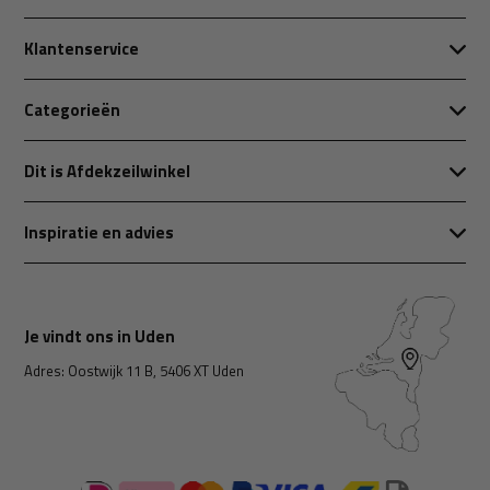
Klantenservice
Categorieën
Dit is Afdekzeilwinkel
Inspiratie en advies
Je vindt ons in Uden
Adres: Oostwijk 11 B, 5406 XT Uden