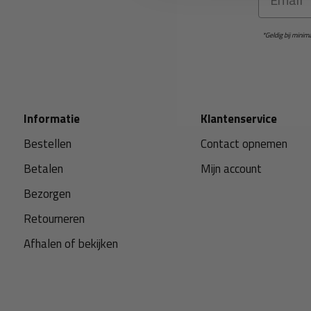
*Geldig bij mini
Informatie
Klantenservice
Bestellen
Contact opnemen
Betalen
Mijn account
Bezorgen
Retourneren
Afhalen of bekijken