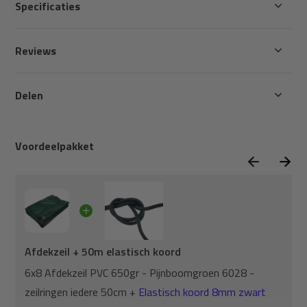
Specificaties
Reviews
Delen
Voordeelpakket
Afdekzeil + 50m elastisch koord
6x8 Afdekzeil PVC 650gr - Pijnboomgroen 6028 -
zeilringen iedere 50cm +
Elastisch koord 8mm zwart