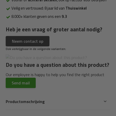
Veilig en vertrouwd: 8 jaar lid van
Thuiswinkel
8.000+ klanten geven ons een
9.3
Heb je een vraag of groter aantal nodig?
Neem contact op
Ook verkrijgbaar in de volgende varianten:
Do you have a question about this product?
Our employee is happy to help you find the right product
Send mail
Productomschrijving