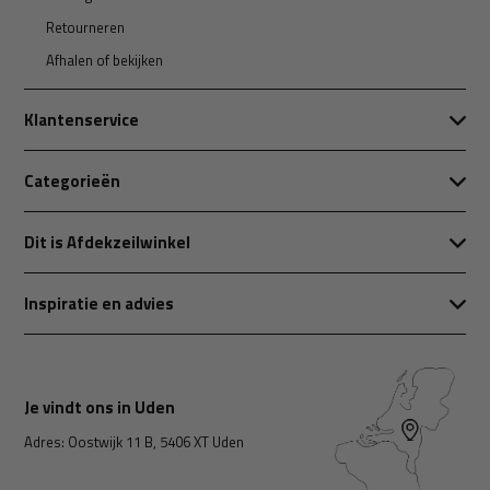
Retourneren
Afhalen of bekijken
Klantenservice
Categorieën
Dit is Afdekzeilwinkel
Inspiratie en advies
Je vindt ons in Uden
Adres: Oostwijk 11 B, 5406 XT Uden