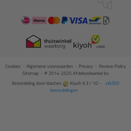
Cookies
Algemene voorwaarden
Privacy
Review Policy
Sitemap
© 2014-2025 Afdekzeilwinkel bv
Beoordeling door klanten:
Kiyoh 9.3 / 10 -
+8.000
beoordelingen