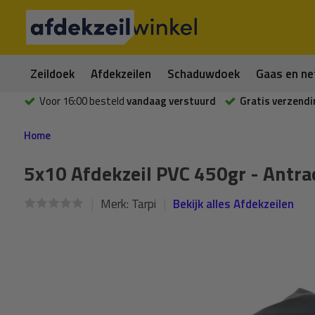
Zeildoek
Afdekzeilen
Schaduwdoek
Gaas en ne
Voor 16:00 besteld
vandaag verstuurd
Gratis verzendi
Home
5x10 Afdekzeil PVC 450gr - Antra
Merk:
Tarpi
Bekijk alles Afdekzeilen