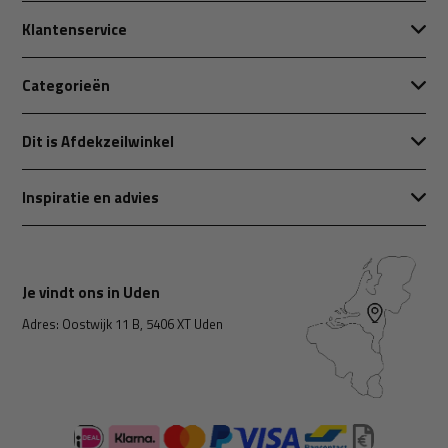
Klantenservice
Categorieën
Dit is Afdekzeilwinkel
Inspiratie en advies
Je vindt ons in Uden
Adres: Oostwijk 11 B, 5406 XT Uden