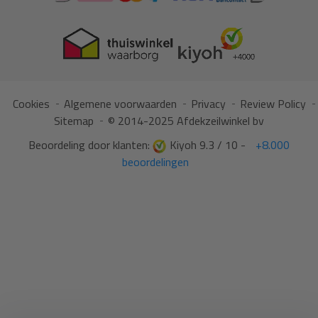
Cookies
Algemene voorwaarden
Privacy
Review Policy
Sitemap
© 2014-2025 Afdekzeilwinkel bv
Beoordeling door klanten:
Kiyoh 9.3 / 10 -
+8.000
beoordelingen