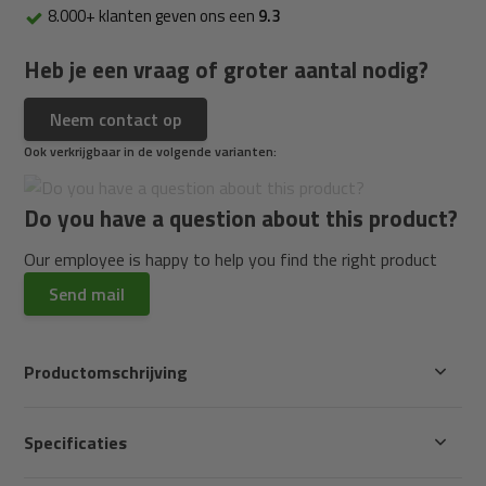
8.000+ klanten geven ons een
9.3
Heb je een vraag of groter aantal nodig?
Neem contact op
Ook verkrijgbaar in de volgende varianten:
Do you have a question about this product?
Our employee is happy to help you find the right product
Send mail
Productomschrijving
Specificaties