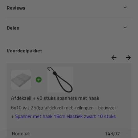
Reviews
Delen
Voordeelpakket
Afdekzeil + 40 stuks spanners met haak
6x10 wit 250gr afdekzeil met zeilringen - bouwzeil
+
Spanner met haak 18cm elastiek zwart 10 stuks
Normaal:
143,07