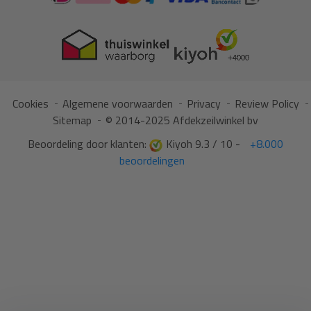
Cookies
Algemene voorwaarden
Privacy
Review Policy
Sitemap
© 2014-2025 Afdekzeilwinkel bv
Beoordeling door klanten:
Kiyoh 9.3 / 10 -
+8.000
beoordelingen