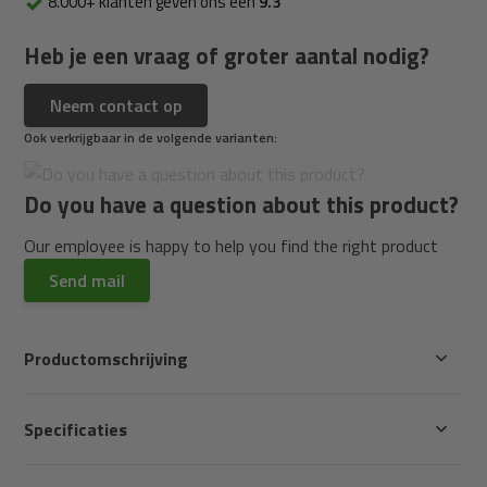
8.000+ klanten geven ons een
9.3
Heb je een vraag of groter aantal nodig?
Neem contact op
Ook verkrijgbaar in de volgende varianten:
Do you have a question about this product?
Our employee is happy to help you find the right product
Send mail
Productomschrijving
Specificaties