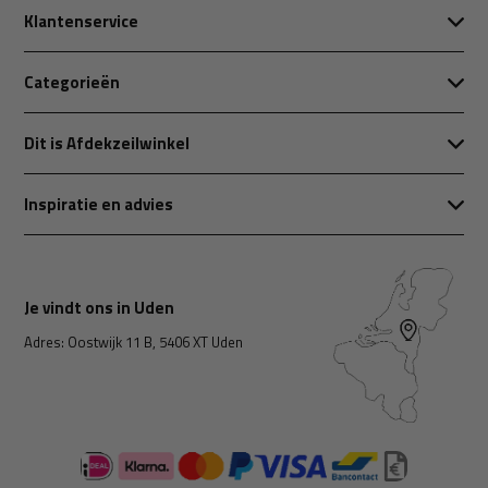
Klantenservice
Categorieën
Dit is Afdekzeilwinkel
Inspiratie en advies
Je vindt ons in Uden
Adres: Oostwijk 11 B, 5406 XT Uden