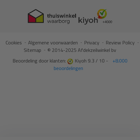
Cookies
Algemene voorwaarden
Privacy
Review Policy
Sitemap
© 2014-2025 Afdekzeilwinkel bv
Beoordeling door klanten:
Kiyoh 9.3 / 10 -
+8.000
beoordelingen