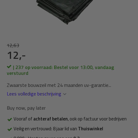
12,63
12,-
| 237 op voorraad: Bestel voor 13:00, vandaag
verstuurd
Zwaarste bouwzeil met 24 maanden uv-garantie...
Lees volledige beschrijving
Buy now, pay later
Vooraf of
achteraf betalen
, ook op factuur voor bedrijven
Veilig en vertrouwd: 8 jaar lid van
Thuiswinkel