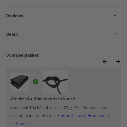
Reviews
Delen
Voordeelpakket
Afdekzeil + 50m elastisch koord
Afdekzeil 10x12 antraciet 170gr PE - Bouwzeil met
zeilringen iedere 50cm +
Elastisch koord 8mm zwart
- 25 meter