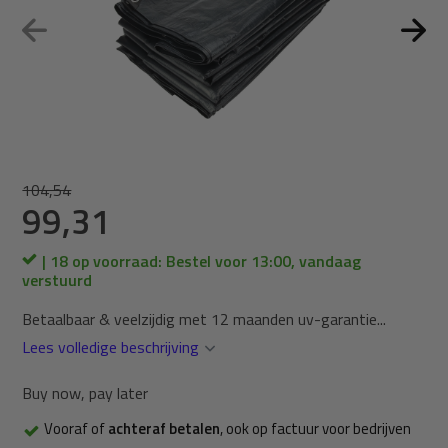
104,54
99,31
| 18 op voorraad: Bestel voor 13:00, vandaag
verstuurd
Betaalbaar & veelzijdig met 12 maanden uv-garantie...
Lees volledige beschrijving
Buy now, pay later
Vooraf of
achteraf betalen
, ook op factuur voor bedrijven