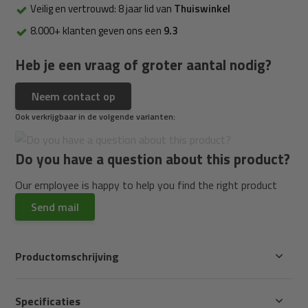
Veilig en vertrouwd: 8 jaar lid van
Thuiswinkel
8.000+ klanten geven ons een
9.3
Heb je een vraag of groter aantal nodig?
Neem contact op
Ook verkrijgbaar in de volgende varianten:
Do you have a question about this product?
Our employee is happy to help you find the right product
Send mail
Productomschrijving
Specificaties