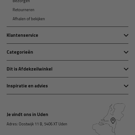
Bezorgen
Retourneren
Afhalen of bekijken
Klantenservice
Categorieën
Dit is Afdekzeilwinkel
Inspiratie en advies
Je vindt ons in Uden
Adres: Oostwijk 11 B, 5406 XT Uden