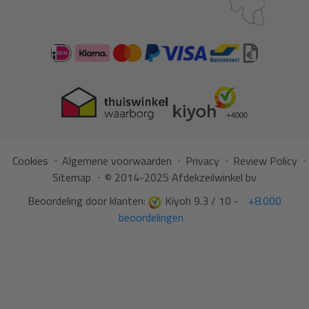
Cookies
Algemene voorwaarden
Privacy
Review Policy
Sitemap
© 2014-2025 Afdekzeilwinkel bv
Beoordeling door klanten:
Kiyoh 9.3 / 10 -
+8.000
beoordelingen