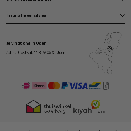
Inspiratie en advies
Je vindt ons in Uden
Adres: Oostwijk 11 B, 5406 XT Uden