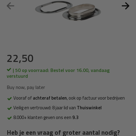
22,50
| 50 op voorraad: Bestel voor 16.00, vandaag
verstuurd
Buy now, pay later
Vooraf of
achteraf betalen
, ook op factuur voor bedrijven
Veilig en vertrouwd: 8 jaar lid van
Thuiswinkel
8.000+ klanten geven ons een
9.3
Heb je een vraag of groter aantal nodig?