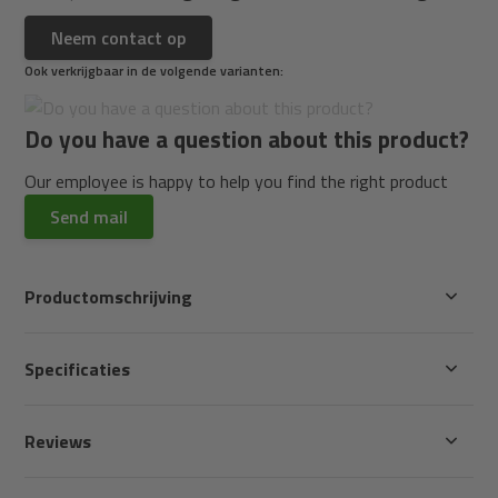
Neem contact op
Ook verkrijgbaar in de volgende varianten:
Do you have a question about this product?
Our employee is happy to help you find the right product
Send mail
Productomschrijving
Specificaties
Reviews