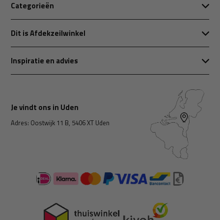
Categorieën
Dit is Afdekzeilwinkel
Inspiratie en advies
Je vindt ons in Uden
Adres: Oostwijk 11 B, 5406 XT Uden