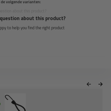
n de volgende varianten:
question about this product?
py to help you find the right product