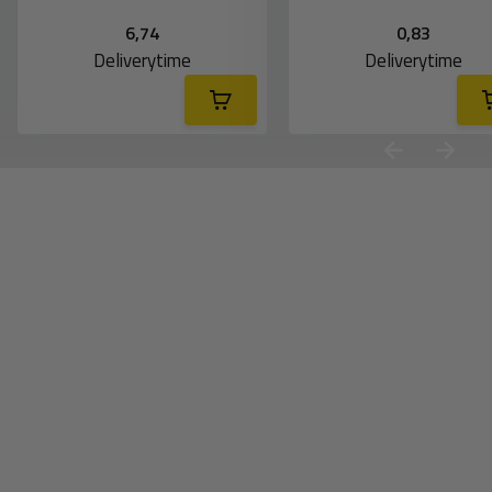
6,74
0,83
Deliverytime
Deliverytime