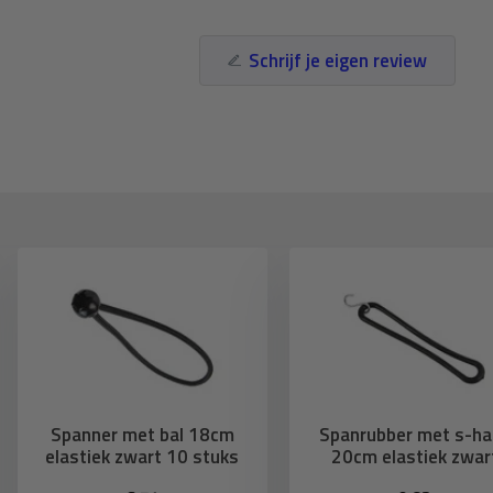
Schrijf je eigen review
Spanner met bal 18cm
Spanrubber met s-ha
elastiek zwart 10 stuks
20cm elastiek zwar