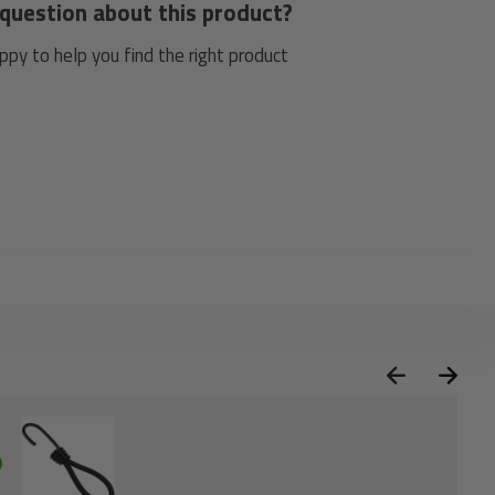
question about this product?
py to help you find the right product