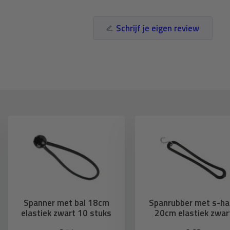
Schrijf je eigen review
Spanner met bal 18cm
Spanrubber met s-ha
elastiek zwart 10 stuks
20cm elastiek zwar