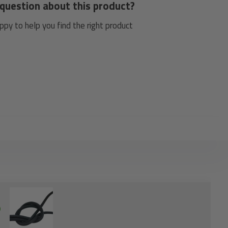
question about this product?
py to help you find the right product