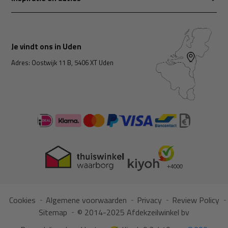
Je vindt ons in Uden
Adres: Oostwijk 11 B, 5406 XT Uden
Cookies
Algemene voorwaarden
Privacy
Review Policy
Sitemap
© 2014-2025 Afdekzeilwinkel bv