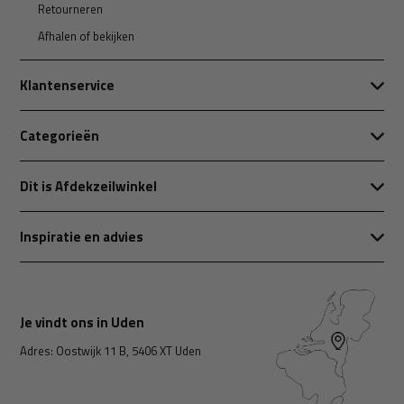
Retourneren
Afhalen of bekijken
Klantenservice
Categorieën
Dit is Afdekzeilwinkel
Inspiratie en advies
Je vindt ons in Uden
Adres: Oostwijk 11 B, 5406 XT Uden