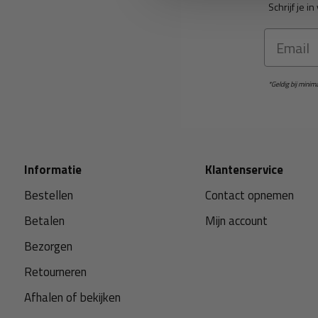
Schrijf je 
Email
*Geldig bij mini
Informatie
Klantenservice
Bestellen
Contact opnemen
Betalen
Mijn account
Bezorgen
Retourneren
Afhalen of bekijken