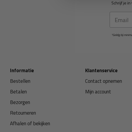
Schrijf je 
Email
*Geldig bij mini
Informatie
Klantenservice
Bestellen
Contact opnemen
Betalen
Mijn account
Bezorgen
Retourneren
Afhalen of bekijken