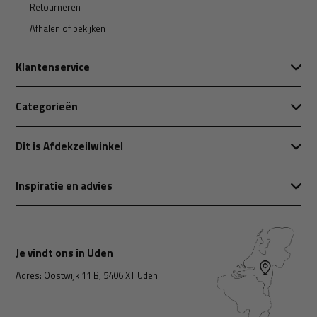
Retourneren
Afhalen of bekijken
Klantenservice
Categorieën
Dit is Afdekzeilwinkel
Inspiratie en advies
Je vindt ons in Uden
Adres: Oostwijk 11 B, 5406 XT Uden