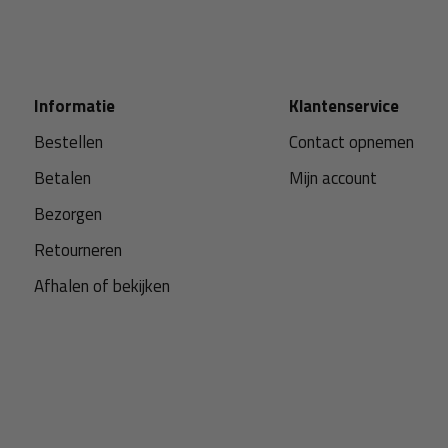
Informatie
Klantenservice
Bestellen
Contact opnemen
Betalen
Mijn account
Bezorgen
Retourneren
Afhalen of bekijken