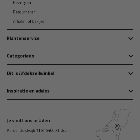
Bezorgen
Retourneren
Afhalen of bekijken
Klantenservice
Categorieën
Dit is Afdekzeilwinkel
Inspiratie en advies
Je vindt ons in Uden
Adres: Oostwijk 11 B, 5406 XT Uden