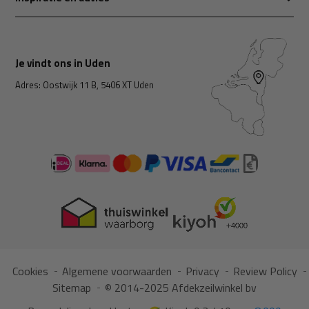
Je vindt ons in Uden
Adres: Oostwijk 11 B, 5406 XT Uden
Cookies
Algemene voorwaarden
Privacy
Review Policy
Sitemap
© 2014-2025 Afdekzeilwinkel bv