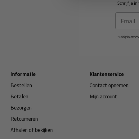
Schrijf je 
Email
*Geldig bij mini
Informatie
Klantenservice
Bestellen
Contact opnemen
Betalen
Mijn account
Bezorgen
Retourneren
Afhalen of bekijken