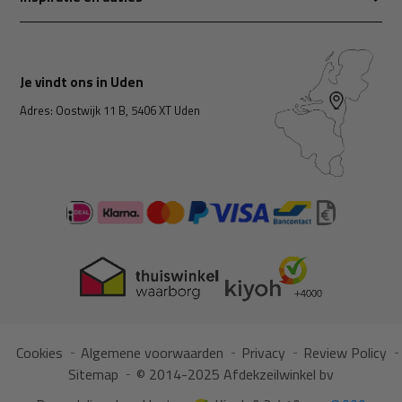
Je vindt ons in Uden
Adres: Oostwijk 11 B, 5406 XT Uden
Cookies
Algemene voorwaarden
Privacy
Review Policy
Sitemap
© 2014-2025 Afdekzeilwinkel bv