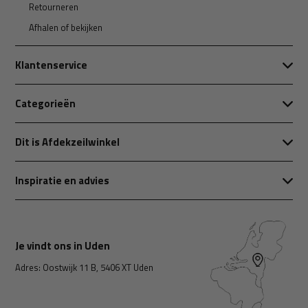
Retourneren
Afhalen of bekijken
Klantenservice
Categorieën
Dit is Afdekzeilwinkel
Inspiratie en advies
Je vindt ons in Uden
Adres: Oostwijk 11 B, 5406 XT Uden