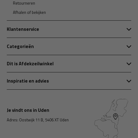
Retourneren
Afhalen of bekijken
Klantenservice
Categorieën
Dit is Afdekzeilwinkel
Inspiratie en advies
Je vindt ons in Uden
Adres: Oostwijk 11 B, 5406 XT Uden