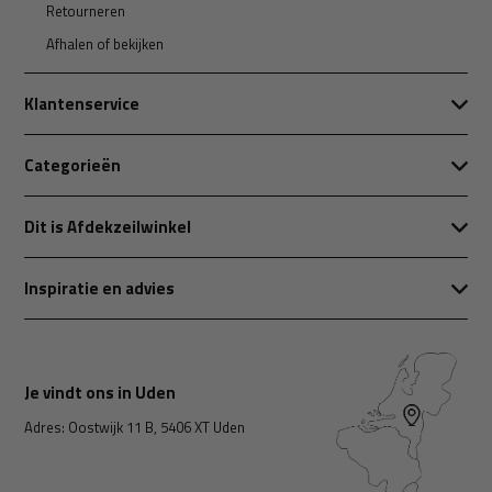
Retourneren
Afhalen of bekijken
Klantenservice
Categorieën
Dit is Afdekzeilwinkel
Inspiratie en advies
Je vindt ons in Uden
Adres: Oostwijk 11 B, 5406 XT Uden