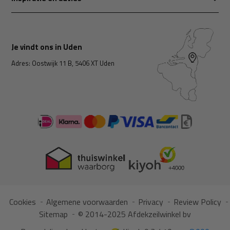
Je vindt ons in Uden
Adres: Oostwijk 11 B, 5406 XT Uden
Cookies
Algemene voorwaarden
Privacy
Review Policy
Sitemap
© 2014-2025 Afdekzeilwinkel bv