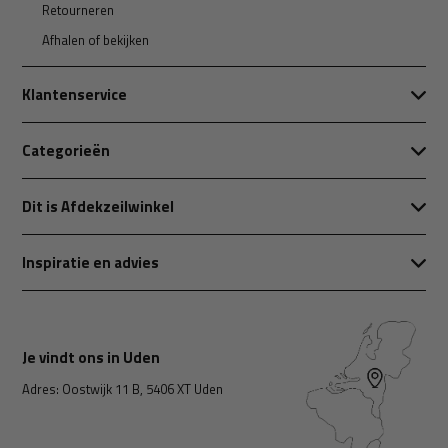
Retourneren
Afhalen of bekijken
Klantenservice
Categorieën
Dit is Afdekzeilwinkel
Inspiratie en advies
Je vindt ons in Uden
Adres: Oostwijk 11 B, 5406 XT Uden