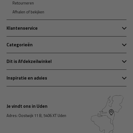
Retourneren
Afhalen of bekijken
Klantenservice
Categorieën
Dit is Afdekzeilwinkel
Inspiratie en advies
Je vindt ons in Uden
Adres: Oostwijk 11 B, 5406 XT Uden