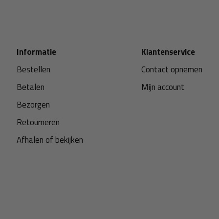
Informatie
Klantenservice
Bestellen
Contact opnemen
Betalen
Mijn account
Bezorgen
Retourneren
Afhalen of bekijken