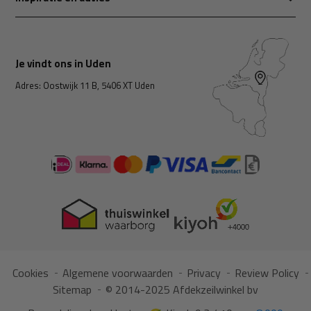
Je vindt ons in Uden
Adres: Oostwijk 11 B, 5406 XT Uden
Cookies
Algemene voorwaarden
Privacy
Review Policy
Sitemap
© 2014-2025 Afdekzeilwinkel bv