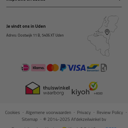
Je vindt ons in Uden
Adres: Oostwijk 11 B, 5406 XT Uden
Cookies
Algemene voorwaarden
Privacy
Review Policy
Sitemap
© 2014-2025 Afdekzeilwinkel bv