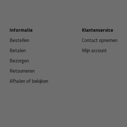
Informatie
Klantenservice
Bestellen
Contact opnemen
Betalen
Mijn account
Bezorgen
Retourneren
Afhalen of bekijken