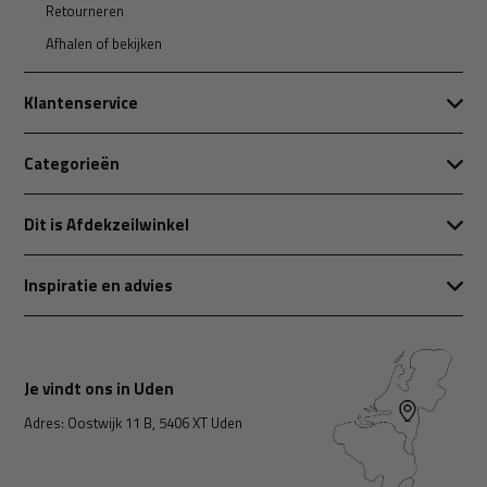
Retourneren
Afhalen of bekijken
Klantenservice
Categorieën
Dit is Afdekzeilwinkel
Inspiratie en advies
Je vindt ons in Uden
Adres: Oostwijk 11 B, 5406 XT Uden